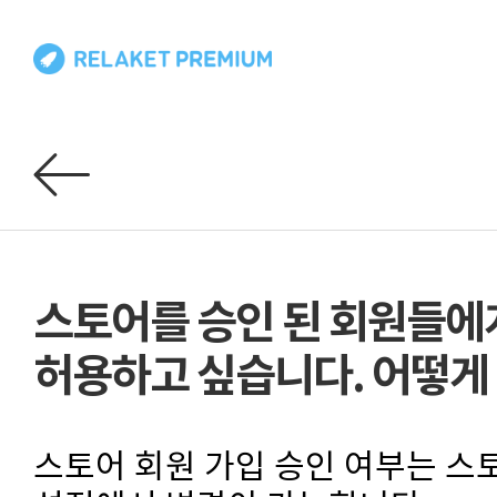
스토어를 승인 된 회원들에
허용하고 싶습니다. 어떻게
스토어 회원 가입 승인 여부는 스