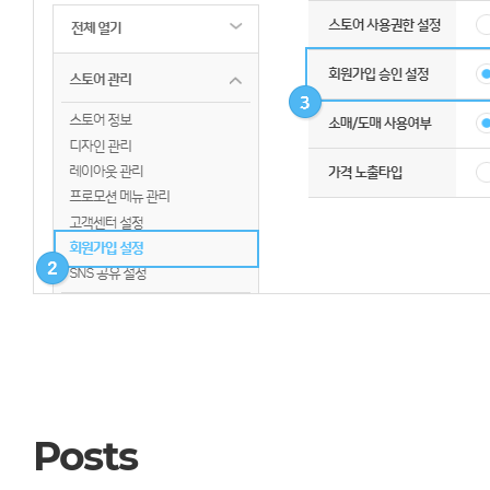
Posts