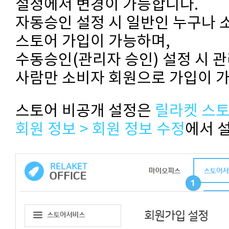
설정에서 변경이 가능합니다.
자동승인 설정 시 일반인 누구나 
스토어 가입이 가능하며,
수동승인(관리자 승인) 설정 시 
사람만 소비자 회원으로 가입이 
스토어 비공개 설정은
릴라켓 스토
회원 정보 > 회원 정보 수정
에서 